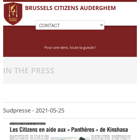
BRUSSELS CITIZENS AUDERGHEM
Pour une dent, toute la gueule !
IN THE PRESS
Sudpresse - 2021-05-25