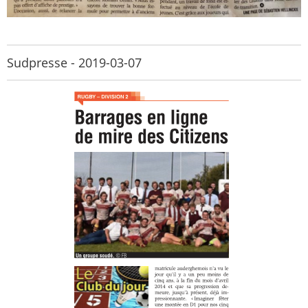
Sudpresse - 2019-03-07