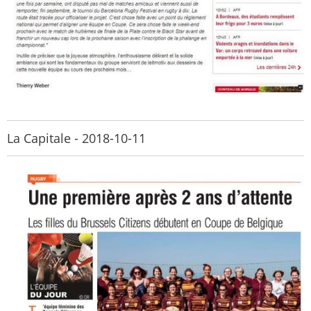
La Capitale - 2018-10-11