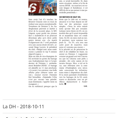
La DH - 2018-10-11