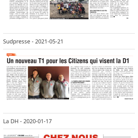
Sudpresse - 2021-05-21
La DH - 2020-01-17