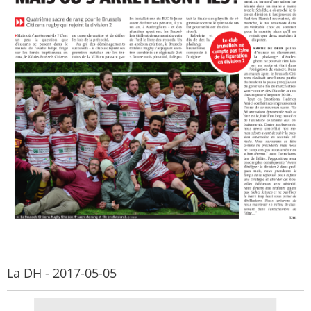
La DH - 2017-05-05