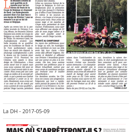
La DH - 2017-05-09