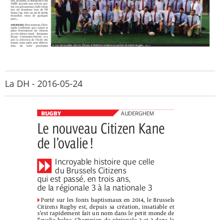
La DH - 2016-05-24