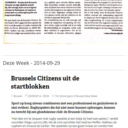
Deze Week - 2014-09-29