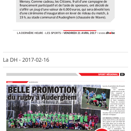
La DH - 2017-02-16