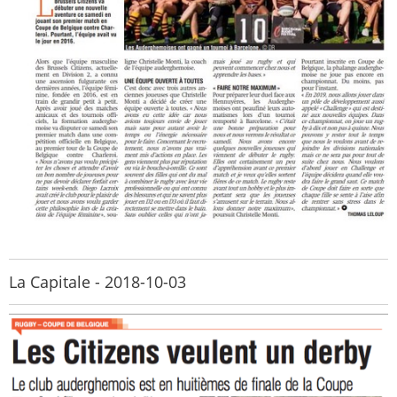
La Capitale - 2018-10-03