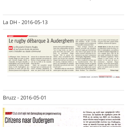
La DH - 2016-05-13
Bruzz - 2016-05-01