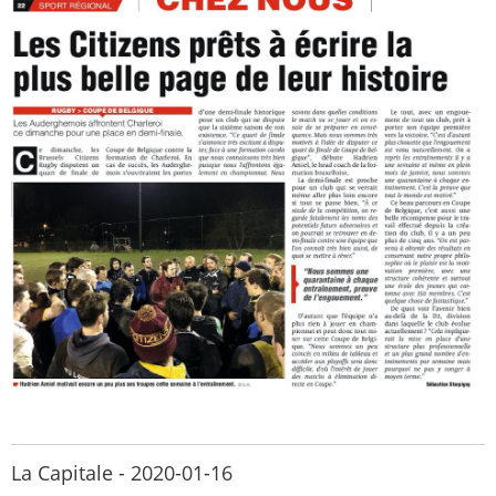
La Capitale - 2020-01-16