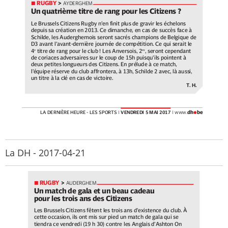
La DH - 2017-04-21